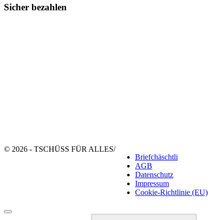
Sicher bezahlen
© 2026 - TSCHÜSS FÜR ALLES
/
Briefchäschtli
AGB
Datenschutz
Impressum
Cookie-Richtlinie (EU)
Suchen