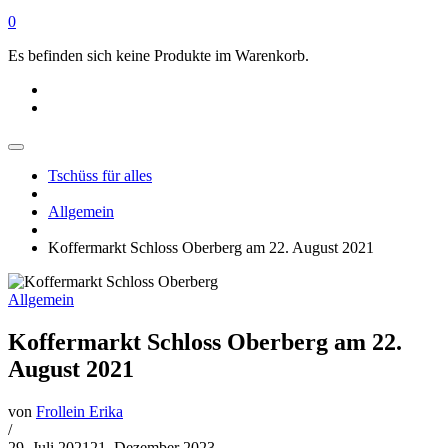
0
Es befinden sich keine Produkte im Warenkorb.
Tschüss für alles
Allgemein
Koffermarkt Schloss Oberberg am 22. August 2021
Allgemein
Koffermarkt Schloss Oberberg am 22.
August 2021
von
Frollein Erika
/
29. Juli 2021
21. Dezember 2023