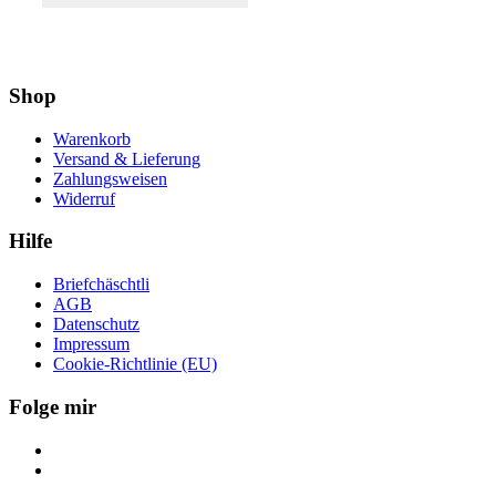
Shop
Warenkorb
Versand & Lieferung
Zahlungsweisen
Widerruf
Hilfe
Briefchäschtli
AGB
Datenschutz
Impressum
Cookie-Richtlinie (EU)
Folge mir