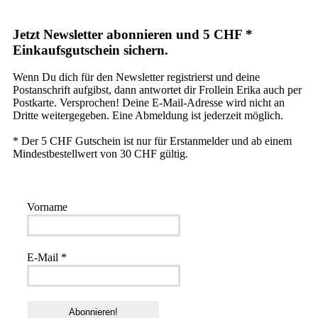
Jetzt Newsletter abonnieren und 5 CHF *
Einkaufsgutschein sichern.
Wenn Du dich für den Newsletter registrierst und deine
Postanschrift aufgibst, dann antwortet dir Frollein Erika auch per
Postkarte. Versprochen! Deine E-Mail-Adresse wird nicht an
Dritte weitergegeben. Eine Abmeldung ist jederzeit möglich.
* Der 5 CHF Gutschein ist nur für Erstanmelder und ab einem
Mindestbestellwert von 30 CHF gültig.
Vorname
E-Mail
*