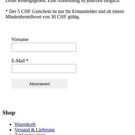
Dritte weitergegeben. Eine Abmeldung ist jederzeit möglich.
* Der 5 CHF Gutschein ist nur für Erstanmelder und ab einem
Mindestbestellwert von 30 CHF gültig.
Vorname
E-Mail
*
Shop
Warenkorb
Versand & Lieferung