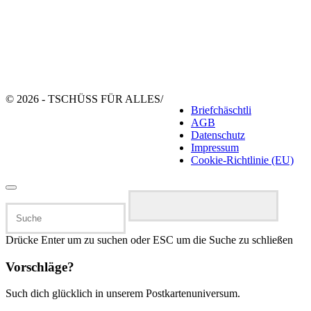
© 2026 - TSCHÜSS FÜR ALLES
/
Briefchäschtli
AGB
Datenschutz
Impressum
Cookie-Richtlinie (EU)
Suchen
nach:
Drücke Enter um zu suchen oder ESC um die Suche zu schließen
Vorschläge?
Such dich glücklich in unserem Postkartenuniversum.