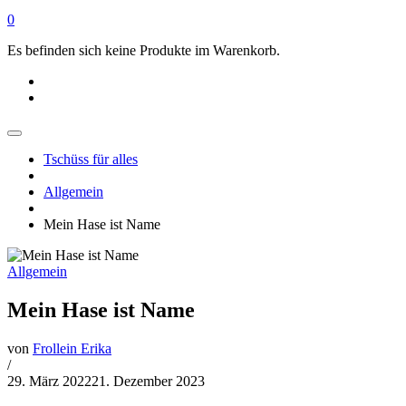
0
Es befinden sich keine Produkte im Warenkorb.
Tschüss für alles
Allgemein
Mein Hase ist Name
Allgemein
Mein Hase ist Name
von
Frollein Erika
/
29. März 2022
21. Dezember 2023