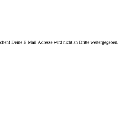
prochen! Deine E-Mail-Adresse wird nicht an Dritte weitergegeben.