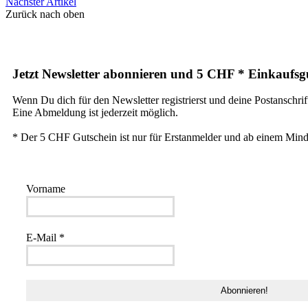
Nächster Artikel
Zurück nach oben
Jetzt Newsletter abonnieren und 5 CHF * Einkaufsgu
Wenn Du dich für den Newsletter registrierst und deine Postanschrif
Eine Abmeldung ist jederzeit möglich.
* Der 5 CHF Gutschein ist nur für Erstanmelder und ab einem Mind
Vorname
E-Mail
*