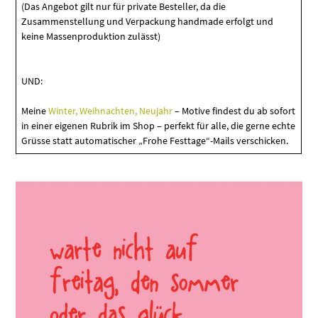
(Das Angebot gilt nur für private Besteller, da die
Zusammenstellung und Verpackung handmade erfolgt und
keine Massenproduktion zulässt)
UND:
Meine
Winter, Weihnachten, Neujahr
– Motive findest du ab sofort
in einer eigenen Rubrik im Shop – perfekt für alle, die gerne echte
Grüsse statt automatischer „Frohe Festtage“-Mails verschicken.