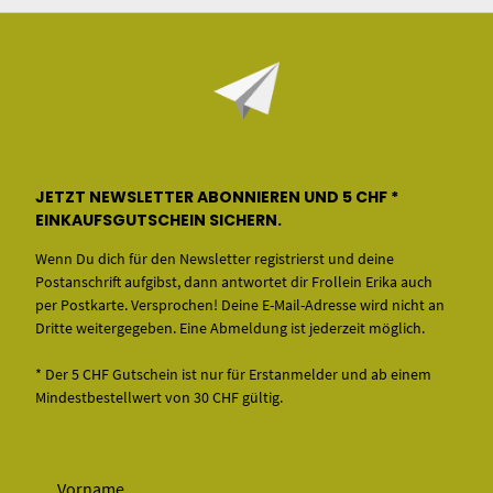
JETZT NEWSLETTER ABONNIEREN UND 5 CHF *
EINKAUFSGUTSCHEIN SICHERN.
Wenn Du dich für den Newsletter registrierst und deine
Postanschrift aufgibst, dann antwortet dir Frollein Erika auch
per Postkarte. Versprochen! Deine E-Mail-Adresse wird nicht an
Dritte weitergegeben. Eine Abmeldung ist jederzeit möglich.
* Der 5 CHF Gutschein ist nur für Erstanmelder und ab einem
Mindestbestellwert von 30 CHF gültig.
Vorname