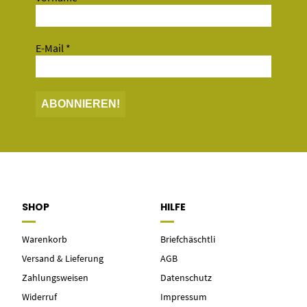
E-Mail
*
SHOP
HILFE
Warenkorb
Briefchäschtli
Versand & Lieferung
AGB
Zahlungsweisen
Datenschutz
Widerruf
Impressum