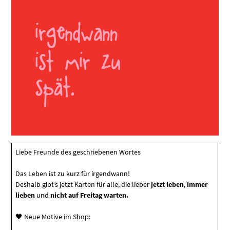
Liebe Freunde des geschriebenen Wortes
Das Leben ist zu kurz für irgendwann!
Deshalb gibt’s jetzt Karten für alle, die lieber
jetzt leben
,
immer
lieben
und
nicht auf Freitag warten.
🖤 Neue Motive im Shop: