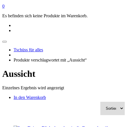
0
Es befinden sich keine Produkte im Warenkorb.
Tschüss für alles
Produkte verschlagwortet mit „Aussicht“
Aussicht
Einzelnes Ergebnis wird angezeigt
In den Warenkorb