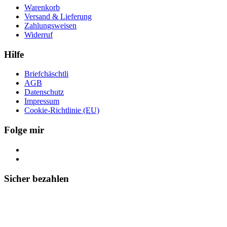
Warenkorb
Versand & Lieferung
Zahlungsweisen
Widerruf
Hilfe
Briefchäschtli
AGB
Datenschutz
Impressum
Cookie-Richtlinie (EU)
Folge mir
Sicher bezahlen