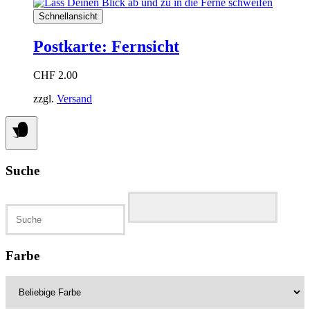
Schnellansicht
Postkarte: Fernsicht
CHF
2.00
zzgl.
Versand
Suche
Suchen
nach:
Farbe