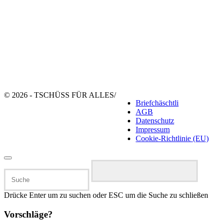
© 2026 - TSCHÜSS FÜR ALLES
/
Briefchäschtli
AGB
Datenschutz
Impressum
Cookie-Richtlinie (EU)
Suchen
nach:
Drücke Enter um zu suchen oder ESC um die Suche zu schließen
Vorschläge?