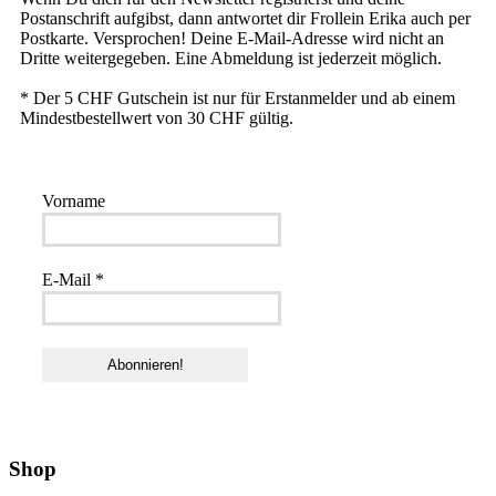
Postanschrift aufgibst, dann antwortet dir Frollein Erika auch per
Postkarte. Versprochen! Deine E-Mail-Adresse wird nicht an
Dritte weitergegeben. Eine Abmeldung ist jederzeit möglich.
* Der 5 CHF Gutschein ist nur für Erstanmelder und ab einem
Mindestbestellwert von 30 CHF gültig.
Vorname
E-Mail
*
Shop