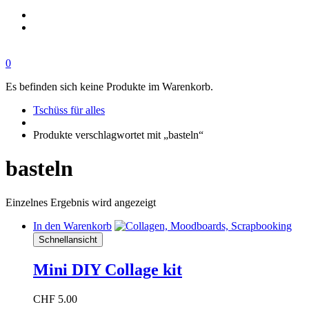
0
Es befinden sich keine Produkte im Warenkorb.
Tschüss für alles
Produkte verschlagwortet mit „basteln“
basteln
Einzelnes Ergebnis wird angezeigt
In den Warenkorb
Schnellansicht
Mini DIY Collage kit
CHF
5.00