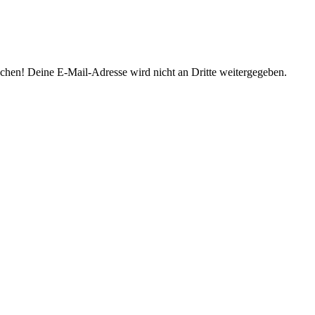
prochen! Deine E-Mail-Adresse wird nicht an Dritte weitergegeben.