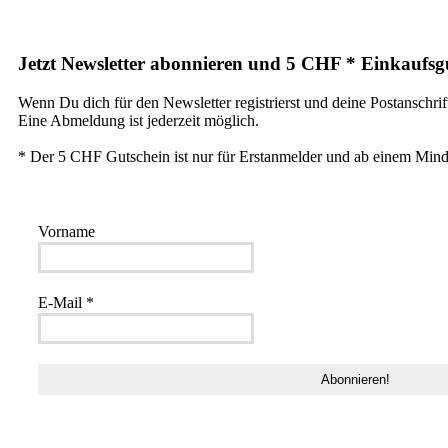
Jetzt Newsletter abonnieren und 5 CHF * Einkaufsgu
Wenn Du dich für den Newsletter registrierst und deine Postanschrif
Eine Abmeldung ist jederzeit möglich.
* Der 5 CHF Gutschein ist nur für Erstanmelder und ab einem Mind
Vorname
E-Mail
*