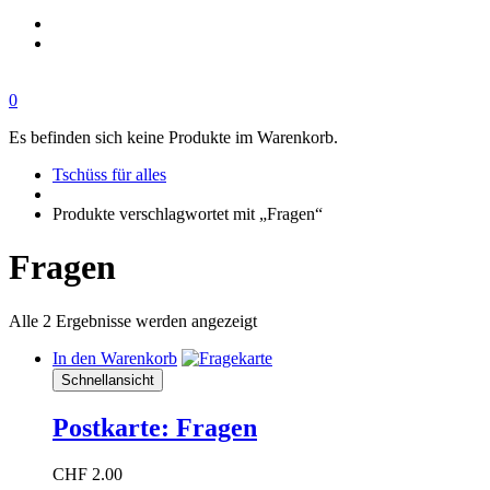
0
Es befinden sich keine Produkte im Warenkorb.
Tschüss für alles
Produkte verschlagwortet mit „Fragen“
Fragen
Alle 2 Ergebnisse werden angezeigt
In den Warenkorb
Schnellansicht
Postkarte: Fragen
CHF
2.00