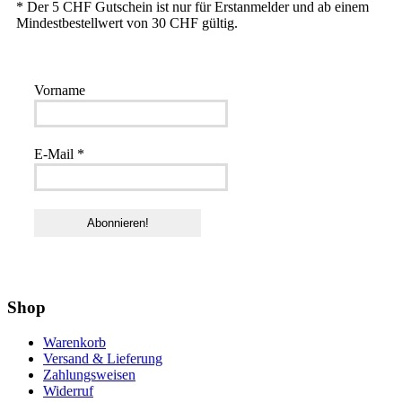
* Der 5 CHF Gutschein ist nur für Erstanmelder und ab einem
Mindestbestellwert von 30 CHF gültig.
Vorname
E-Mail
*
Shop
Warenkorb
Versand & Lieferung
Zahlungsweisen
Widerruf