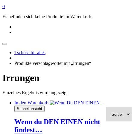
0
Es befinden sich keine Produkte im Warenkorb.
Tschüss für alles
Produkte verschlagwortet mit „Irrungen“
Irrungen
Einzelnes Ergebnis wird angezeigt
In den Warenkorb
Schnellansicht
Wenn du DEN EINEN nicht
findest…