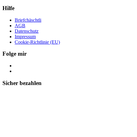
Hilfe
Briefchäschtli
AGB
Datenschutz
Impressum
Cookie-Richtlinie (EU)
Folge mir
Sicher bezahlen