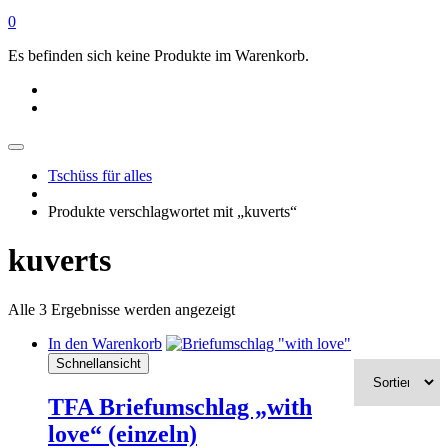
0
Es befinden sich keine Produkte im Warenkorb.
Tschüss für alles
Produkte verschlagwortet mit „kuverts“
kuverts
Alle 3 Ergebnisse werden angezeigt
In den Warenkorb
Schnellansicht
TFA Briefumschlag „with
love“ (einzeln)