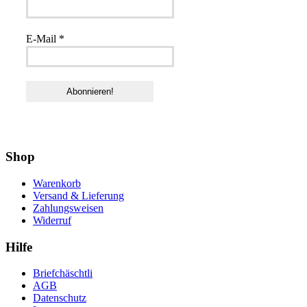
E-Mail
*
Shop
Warenkorb
Versand & Lieferung
Zahlungsweisen
Widerruf
Hilfe
Briefchäschtli
AGB
Datenschutz