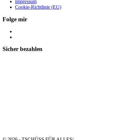
Impressum
Cookie-Richtlinie (EU)
Folge mir
Sicher bezahlen
© 2026 - TSCHÜSS FÜR ALLES
/