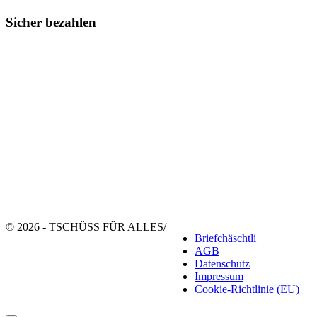
Sicher bezahlen
© 2026 - TSCHÜSS FÜR ALLES
/
Briefchäschtli
AGB
Datenschutz
Impressum
Cookie-Richtlinie (EU)