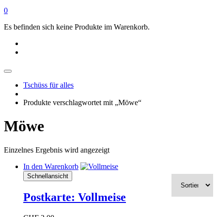
0
Es befinden sich keine Produkte im Warenkorb.
Tschüss für alles
Produkte verschlagwortet mit „Möwe“
Möwe
Einzelnes Ergebnis wird angezeigt
In den Warenkorb
Schnellansicht
Postkarte: Vollmeise