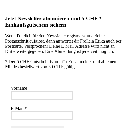
Jetzt Newsletter abonnieren und 5 CHF *
Einkaufsgutschein sichern.
Wenn Du dich für den Newsletter registrierst und deine
Postanschrift aufgibst, dann antwortet dir Frollein Erika auch per
Postkarte. Versprochen! Deine E-Mail-Adresse wird nicht an
Dritte weitergegeben. Eine Abmeldung ist jederzeit möglich.
* Der 5 CHF Gutschein ist nur für Erstanmelder und ab einem
Mindestbestellwert von 30 CHF gültig.
Vorname
E-Mail
*