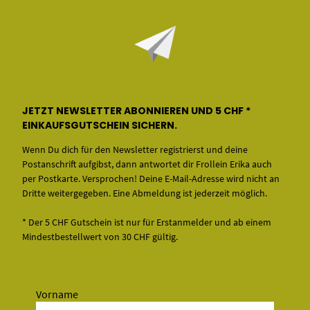
JETZT NEWSLETTER ABONNIEREN UND 5 CHF *
EINKAUFSGUTSCHEIN SICHERN.
Wenn Du dich für den Newsletter registrierst und deine
Postanschrift aufgibst, dann antwortet dir Frollein Erika auch
per Postkarte. Versprochen! Deine E-Mail-Adresse wird nicht an
Dritte weitergegeben. Eine Abmeldung ist jederzeit möglich.
* Der 5 CHF Gutschein ist nur für Erstanmelder und ab einem
Mindestbestellwert von 30 CHF gültig.
Vorname