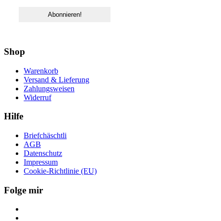
Shop
Warenkorb
Versand & Lieferung
Zahlungsweisen
Widerruf
Hilfe
Briefchäschtli
AGB
Datenschutz
Impressum
Cookie-Richtlinie (EU)
Folge mir