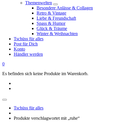
Themenwelten
Besondere Anlässe & Collagen
Retro & Vintage
Liebe & Freundschaft
Spass & Humor
Glück & Träume
Winter & Weihnachten
Tschüss für alles
Post für Dich
Konto
Händler werden
0
Es befinden sich keine Produkte im Warenkorb.
Tschüss für alles
Produkte verschlagwortet mit „ruhe“