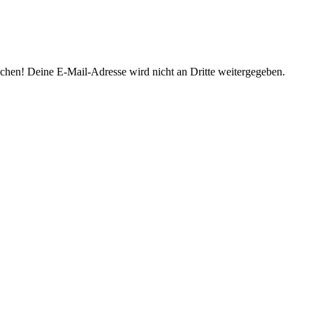
prochen! Deine E-Mail-Adresse wird nicht an Dritte weitergegeben.