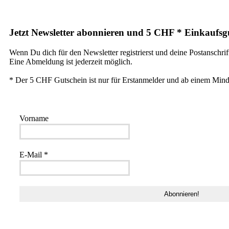
Jetzt Newsletter abonnieren und 5 CHF * Einkaufsgu
Wenn Du dich für den Newsletter registrierst und deine Postanschrif
Eine Abmeldung ist jederzeit möglich.
* Der 5 CHF Gutschein ist nur für Erstanmelder und ab einem Mind
Vorname
E-Mail
*