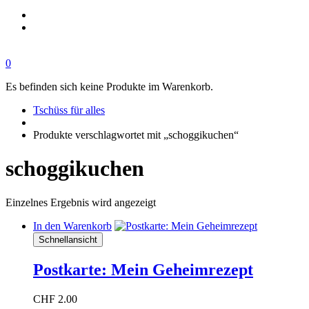
0
Es befinden sich keine Produkte im Warenkorb.
Tschüss für alles
Produkte verschlagwortet mit „schoggikuchen“
schoggikuchen
Einzelnes Ergebnis wird angezeigt
In den Warenkorb
Schnellansicht
Postkarte: Mein Geheimrezept
CHF
2.00