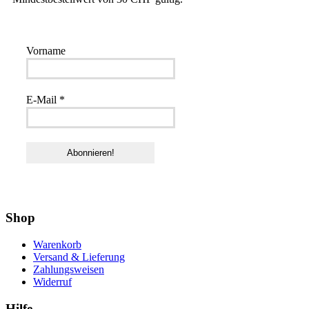
Vorname
E-Mail
*
Shop
Warenkorb
Versand & Lieferung
Zahlungsweisen
Widerruf
Hilfe