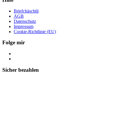
Briefchäschtli
AGB
Datenschutz
Impressum
Cookie-Richtlinie (EU)
Folge mir
Sicher bezahlen