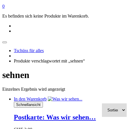
0
Es befinden sich keine Produkte im Warenkorb.
Tschüss für alles
Produkte verschlagwortet mit „sehnen“
sehnen
Einzelnes Ergebnis wird angezeigt
In den Warenkorb
Schnellansicht
Postkarte: Was wir sehen…