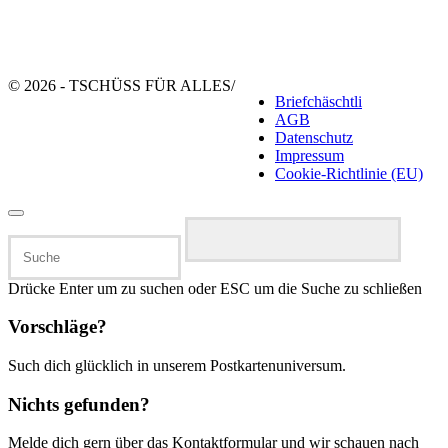
© 2026 - TSCHÜSS FÜR ALLES
/
Briefchäschtli
AGB
Datenschutz
Impressum
Cookie-Richtlinie (EU)
Suchen
nach:
Drücke Enter um zu suchen oder ESC um die Suche zu schließen
Vorschläge?
Such dich glücklich in unserem Postkartenuniversum.
Nichts gefunden?
Melde dich gern über das Kontaktformular und wir schauen nach