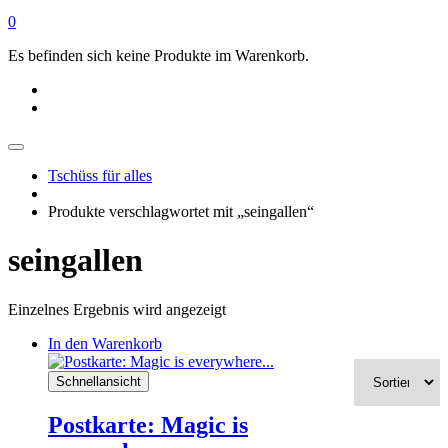
0
Es befinden sich keine Produkte im Warenkorb.
Tschüss für alles
Produkte verschlagwortet mit „seingallen“
seingallen
Einzelnes Ergebnis wird angezeigt
In den Warenkorb
Schnellansicht
Postkarte: Magic is