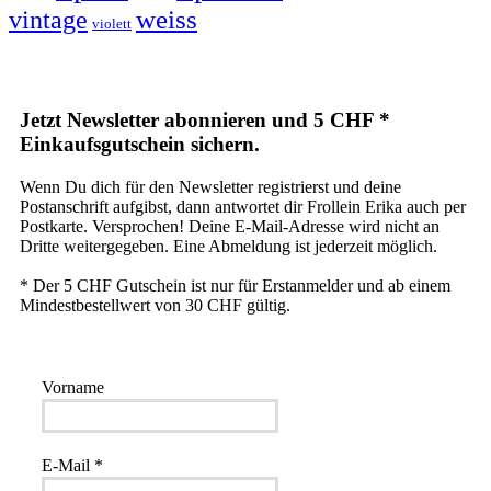
weiss
vintage
violett
Jetzt Newsletter abonnieren und 5 CHF *
Einkaufsgutschein sichern.
Wenn Du dich für den Newsletter registrierst und deine
Postanschrift aufgibst, dann antwortet dir Frollein Erika auch per
Postkarte. Versprochen! Deine E-Mail-Adresse wird nicht an
Dritte weitergegeben. Eine Abmeldung ist jederzeit möglich.
* Der 5 CHF Gutschein ist nur für Erstanmelder und ab einem
Mindestbestellwert von 30 CHF gültig.
Vorname
E-Mail
*