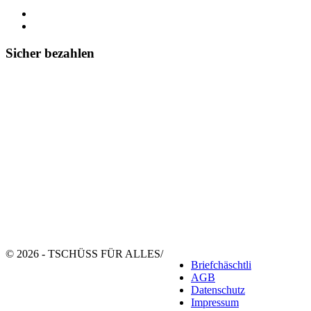
Sicher bezahlen
© 2026 - TSCHÜSS FÜR ALLES
/
Briefchäschtli
AGB
Datenschutz
Impressum