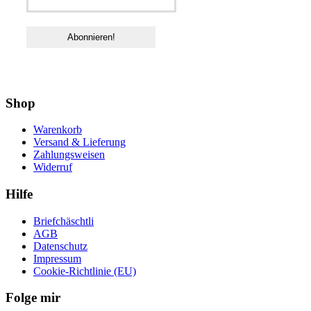
Shop
Warenkorb
Versand & Lieferung
Zahlungsweisen
Widerruf
Hilfe
Briefchäschtli
AGB
Datenschutz
Impressum
Cookie-Richtlinie (EU)
Folge mir