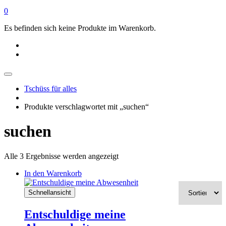
0
Es befinden sich keine Produkte im Warenkorb.
Tschüss für alles
Produkte verschlagwortet mit „suchen“
suchen
Alle 3 Ergebnisse werden angezeigt
In den Warenkorb
Schnellansicht
Entschuldige meine