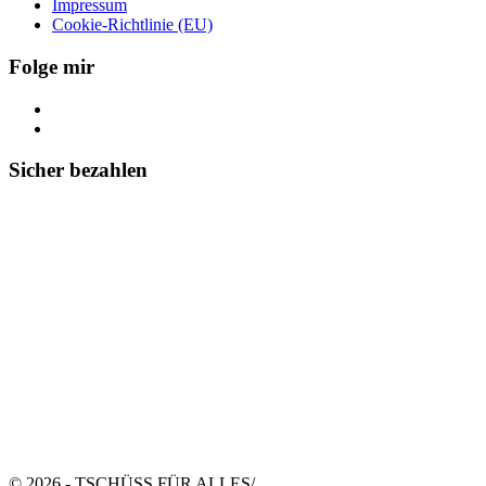
Impressum
Cookie-Richtlinie (EU)
Folge mir
Sicher bezahlen
© 2026 - TSCHÜSS FÜR ALLES
/