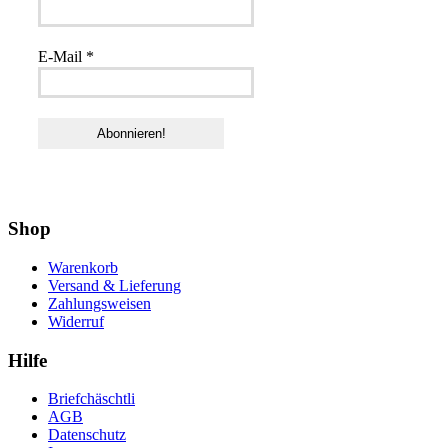
E-Mail
*
Shop
Warenkorb
Versand & Lieferung
Zahlungsweisen
Widerruf
Hilfe
Briefchäschtli
AGB
Datenschutz