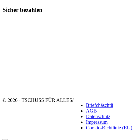
Sicher bezahlen
© 2026 - TSCHÜSS FÜR ALLES
/
Briefchäschtli
AGB
Datenschutz
Impressum
Cookie-Richtlinie (EU)