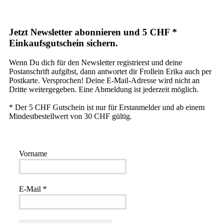
Jetzt Newsletter abonnieren und 5 CHF *
Einkaufsgutschein sichern.
Wenn Du dich für den Newsletter registrierst und deine
Postanschrift aufgibst, dann antwortet dir Frollein Erika auch per
Postkarte. Versprochen! Deine E-Mail-Adresse wird nicht an
Dritte weitergegeben. Eine Abmeldung ist jederzeit möglich.
* Der 5 CHF Gutschein ist nur für Erstanmelder und ab einem
Mindestbestellwert von 30 CHF gültig.
Vorname
E-Mail
*