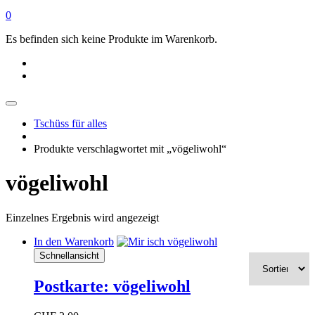
0
Es befinden sich keine Produkte im Warenkorb.
Tschüss für alles
Produkte verschlagwortet mit „vögeliwohl“
vögeliwohl
Einzelnes Ergebnis wird angezeigt
In den Warenkorb
Schnellansicht
Postkarte: vögeliwohl