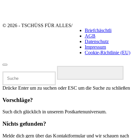
© 2026 - TSCHÜSS FÜR ALLES
/
Briefchäschtli
AGB
Datenschutz
Impressum
Cookie-Richtlinie (EU)
Suchen
nach:
Drücke Enter um zu suchen oder ESC um die Suche zu schließen
Vorschläge?
Such dich glücklich in unserem Postkartenuniversum.
Nichts gefunden?
Melde dich gern über das Kontaktformular und wir schauen nach