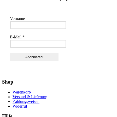
Vorname
E-Mail
*
Shop
Warenkorb
Versand & Lieferung
Zahlungsweisen
Widerruf
Hilfe