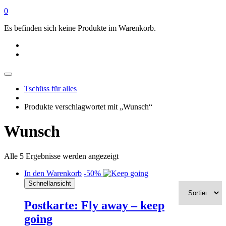
0
Es befinden sich keine Produkte im Warenkorb.
Tschüss für alles
Produkte verschlagwortet mit „Wunsch“
Wunsch
Alle 5 Ergebnisse werden angezeigt
In den Warenkorb
-50%
Schnellansicht
Postkarte: Fly away – keep
going