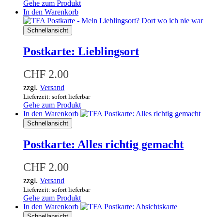
Gehe zum Produkt
In den Warenkorb
Schnellansicht
Postkarte: Lieblingsort
CHF
2.00
zzgl.
Versand
Lieferzeit: sofort lieferbar
Gehe zum Produkt
In den Warenkorb
Schnellansicht
Postkarte: Alles richtig gemacht
CHF
2.00
zzgl.
Versand
Lieferzeit: sofort lieferbar
Gehe zum Produkt
In den Warenkorb
Schnellansicht