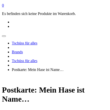
0
Es befinden sich keine Produkte im Warenkorb.
Tschüss für alles
Brands
Tschüss für alles
Postkarte: Mein Hase ist Name…
Postkarte: Mein Hase ist
Name…