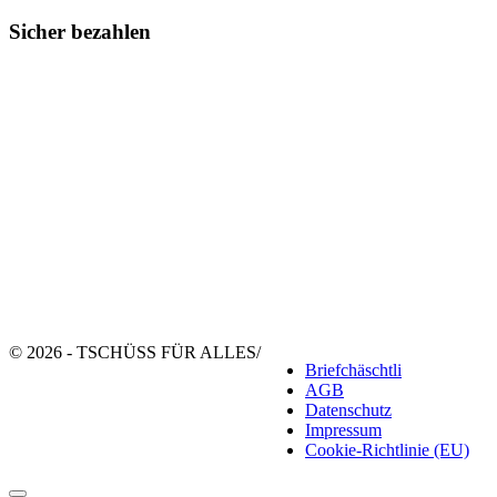
Sicher bezahlen
© 2026 - TSCHÜSS FÜR ALLES
/
Briefchäschtli
AGB
Datenschutz
Impressum
Cookie-Richtlinie (EU)