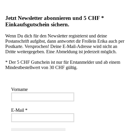
Jetzt Newsletter abonnieren und 5 CHF *
Einkaufsgutschein sichern.
Wenn Du dich für den Newsletter registrierst und deine
Postanschrift aufgibst, dann antwortet dir Frollein Erika auch per
Postkarte. Versprochen! Deine E-Mail-Adresse wird nicht an
Dritte weitergegeben. Eine Abmeldung ist jederzeit möglich.
* Der 5 CHF Gutschein ist nur für Erstanmelder und ab einem
Mindestbestellwert von 30 CHF gültig.
Vorname
E-Mail
*