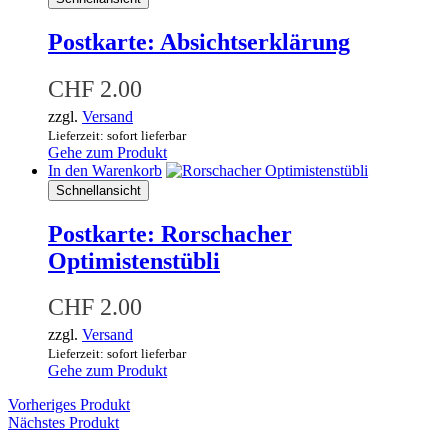
Postkarte: Absichtserklärung
CHF
2.00
zzgl.
Versand
Lieferzeit: sofort lieferbar
Gehe zum Produkt
In den Warenkorb
Schnellansicht
Postkarte: Rorschacher
Optimistenstübli
CHF
2.00
zzgl.
Versand
Lieferzeit: sofort lieferbar
Gehe zum Produkt
Vorheriges Produkt
Nächstes Produkt