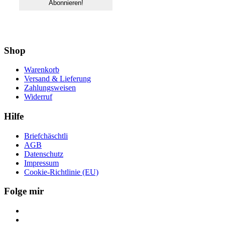
Shop
Warenkorb
Versand & Lieferung
Zahlungsweisen
Widerruf
Hilfe
Briefchäschtli
AGB
Datenschutz
Impressum
Cookie-Richtlinie (EU)
Folge mir