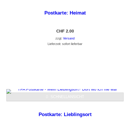
Postkarte: Heimat
CHF
2.00
zzgl.
Versand
Lieferzeit: sofort lieferbar
GEHE ZUM PRODUKT
SCHNELLANSICHT
Postkarte: Lieblingsort