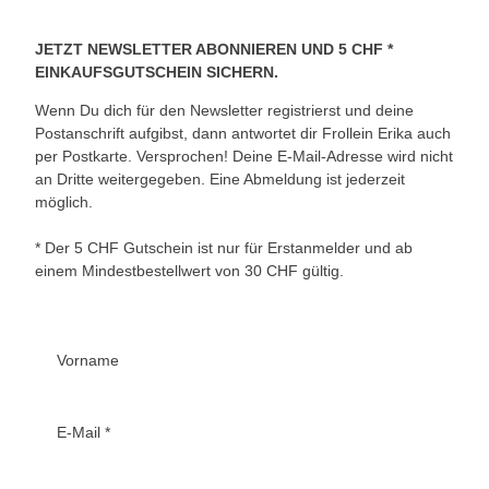
JETZT NEWSLETTER ABONNIEREN UND 5 CHF *
EINKAUFSGUTSCHEIN SICHERN.
Wenn Du dich für den Newsletter registrierst und deine
Postanschrift aufgibst, dann antwortet dir Frollein Erika auch
per Postkarte. Versprochen! Deine E-Mail-Adresse wird nicht
an Dritte weitergegeben. Eine Abmeldung ist jederzeit
möglich.
* Der 5 CHF Gutschein ist nur für Erstanmelder und ab
einem Mindestbestellwert von 30 CHF gültig.
Vorname
E-Mail
*