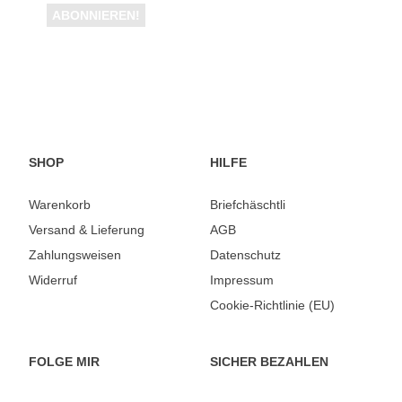
SHOP
HILFE
Warenkorb
Briefchäschtli
Versand & Lieferung
AGB
Zahlungsweisen
Datenschutz
Widerruf
Impressum
Cookie-Richtlinie (EU)
FOLGE MIR
SICHER BEZAHLEN