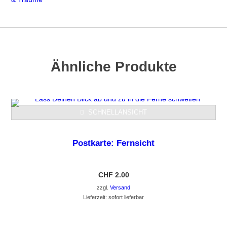
Ähnliche Produkte
SCHNELLANSICHT
Postkarte: Fernsicht
CHF
2.00
zzgl.
Versand
Lieferzeit: sofort lieferbar