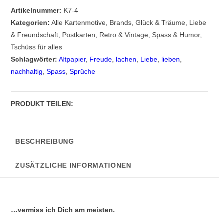
Artikelnummer:
K7-4
Kategorien:
Alle Kartenmotive
,
Brands
,
Glück & Träume
,
Liebe
& Freundschaft
,
Postkarten
,
Retro & Vintage
,
Spass & Humor
,
Tschüss für alles
Schlagwörter:
Altpapier
,
Freude
,
lachen
,
Liebe
,
lieben
,
nachhaltig
,
Spass
,
Sprüche
PRODUKT TEILEN:
BESCHREIBUNG
ZUSÄTZLICHE INFORMATIONEN
…vermiss ich Dich am meisten.