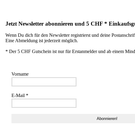
Jetzt Newsletter abonnieren und 5 CHF * Einkaufsgu
Wenn Du dich für den Newsletter registrierst und deine Postanschrif
Eine Abmeldung ist jederzeit möglich.
* Der 5 CHF Gutschein ist nur für Erstanmelder und ab einem Mind
Vorname
E-Mail
*