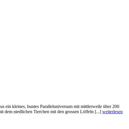
 ein kleines, buntes Paralleluniversum mit mittlerweile über 200
it dem niedlichen Tierchen mit den grossen Löffeln [...]
weiterlesen