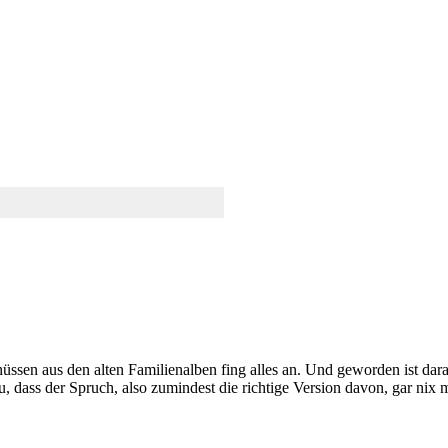
n aus den alten Familienalben fing alles an. Und geworden ist daraus
dass der Spruch, also zumindest die richtige Version davon, gar nix m