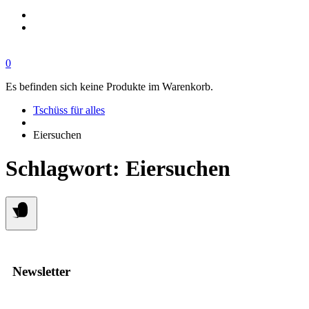
0
Es befinden sich keine Produkte im Warenkorb.
Tschüss für alles
Eiersuchen
Schlagwort:
Eiersuchen
Newsletter