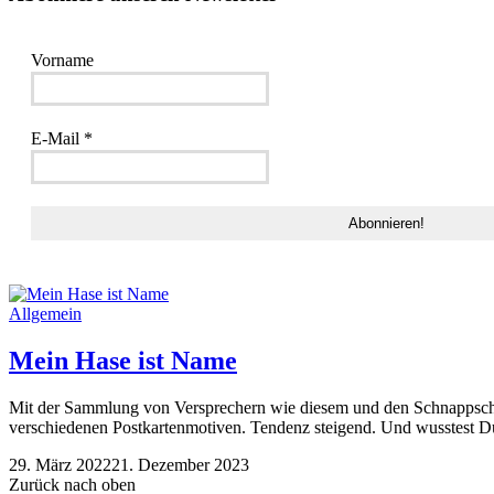
Vorname
E-Mail
*
Allgemein
Mein Hase ist Name
Mit der Sammlung von Versprechern wie diesem und den Schnappschüsse
verschiedenen Postkartenmotiven. Tendenz steigend. Und wusstest Du, 
29. März 2022
21. Dezember 2023
Zurück nach oben