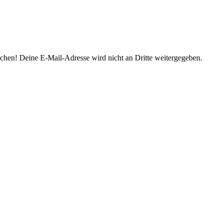
prochen! Deine E-Mail-Adresse wird nicht an Dritte weitergegeben.