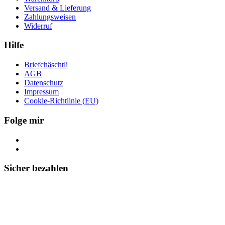
Versand & Lieferung
Zahlungsweisen
Widerruf
Hilfe
Briefchäschtli
AGB
Datenschutz
Impressum
Cookie-Richtlinie (EU)
Folge mir
Sicher bezahlen