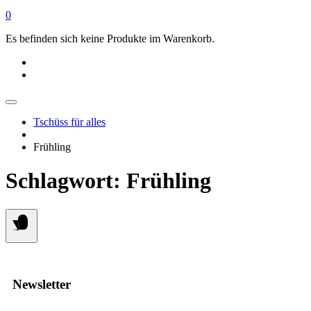
0
Es befinden sich keine Produkte im Warenkorb.
Tschüss für alles
Frühling
Schlagwort:
Frühling
Newsletter