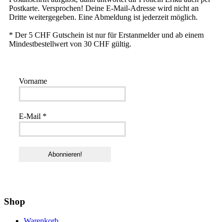
Postkarte. Versprochen! Deine E-Mail-Adresse wird nicht an
Dritte weitergegeben. Eine Abmeldung ist jederzeit möglich.
* Der 5 CHF Gutschein ist nur für Erstanmelder und ab einem
Mindestbestellwert von 30 CHF gültig.
Vorname
E-Mail
*
Shop
Warenkorb