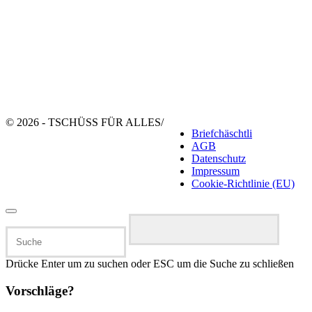
© 2026 - TSCHÜSS FÜR ALLES
/
Briefchäschtli
AGB
Datenschutz
Impressum
Cookie-Richtlinie (EU)
Suchen
nach:
Drücke Enter um zu suchen oder ESC um die Suche zu schließen
Vorschläge?